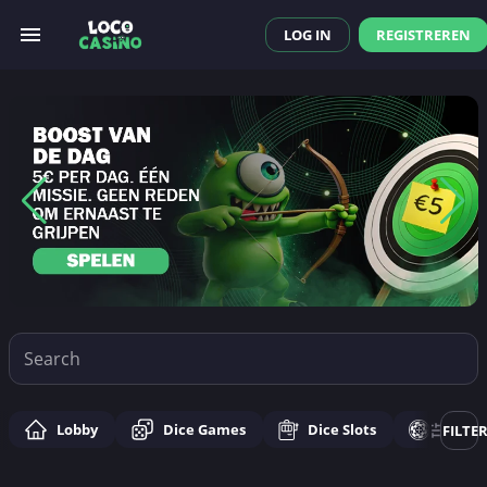
LOG IN
REGISTREREN
5€
per
dag.
Één
missie.
Geen
reden
om
ernaast
te
grijpen
op
Loco
Lobby
Dice Games
Dice Slots
Roulet
FILTE
Casino.