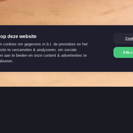
 op deze website
Cook
 cookies om gegevens m.b.t. de prestaties en het
site te verzamelen & analyseren, om sociale
Alle 
ten aan te bieden en onze content & advertenties te
liseren.
Support
F