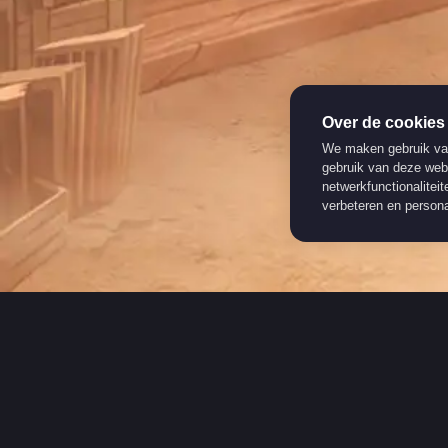
Over de cookies
We maken gebruik van
gebruik van deze web
netwerkfunctionalitei
verbeteren en persona
Verantwoord spelen
Storten
Onze betaalmethoden