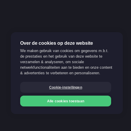
Over de cookies op deze website
We maken gebruik van cookies om gegevens m.b.t.
de prestaties en het gebruik van deze website te
verzamelen & analyseren, om sociale
netwerkfunctionaliteiten aan te bieden en onze content
& advertenties te verbeteren en personaliseren.
Cookie-instellingen
Alle cookies toestaan