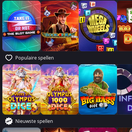
Populaire spellen
Nieuwste spellen