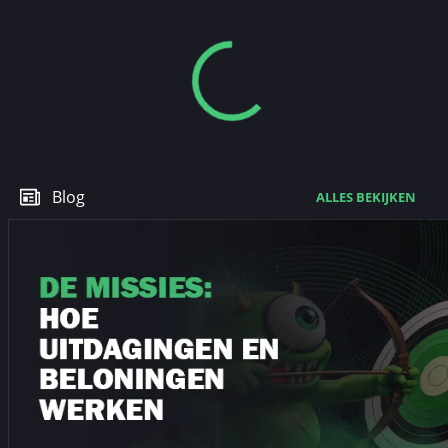
Blog
ALLES BEKIJKEN