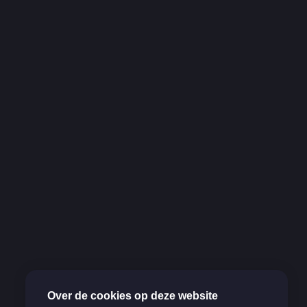
Over de cookies op deze website