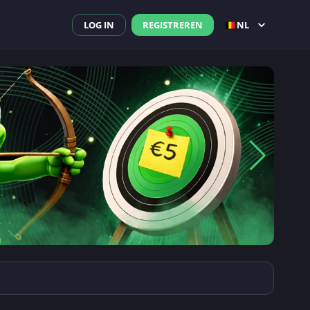
LOG IN
REGISTREREN
NL