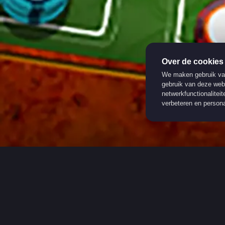
Over de cookies
We maken gebruik van
gebruik van deze web
netwerkfunctionalitei
verbeteren en persona
Verantwoord spelen
Storten
Onze betaalmethoden