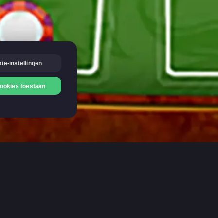
ie-instellingen
cookies toestaan
AQ
Blog
Storten