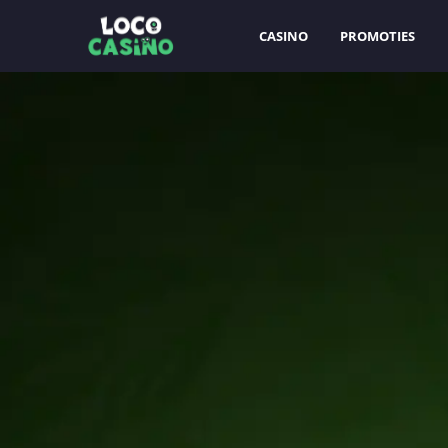
CASINO
PROMOTIES