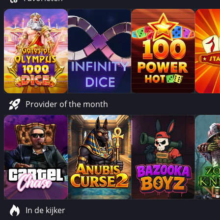
Provider of the month
In de kijker