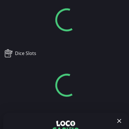
Dice Slots
Evolution