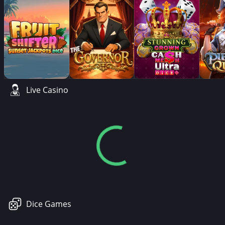
Live Casino
Dice Games