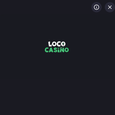
LOG IN
REGISTREREN
Coins of Ra van Betsoft: het
oude Egypte binnen handbereik
op deze gokkast
Ontdek de mysteries van het oude Egypte zonder je scherm te
verlaten met Coins of Ra, de nieuwe meeslepende
gokkast
van
Betsoft. Dit 3x3 spel combineert heilige symbolen, een mystieke sfeer
en dynamische bonussen om je onder te dompelen in een mythisch
avontuur.
Ontworpen voor liefhebbers van dice slots en historische spellen,
weet Coins of Ra te overtuigen door zijn eenvoud en zijn
winstpotentieel tot 3600x je inzet. Dankzij functies zoals Hold & Win
wordt elke draai een ware schattenjacht.
Beschikbaar op
ons online platform
Loco Casino, biedt deze gokkast