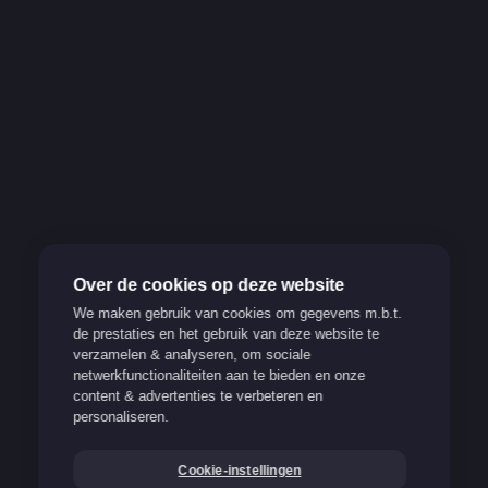
Over de cookies op deze website
We maken gebruik van cookies om gegevens m.b.t.
de prestaties en het gebruik van deze website te
verzamelen & analyseren, om sociale
Verantwoord spelen
netwerkfunctionaliteiten aan te bieden en onze
content & advertenties te verbeteren en
Support
personaliseren.
FAQ
Cookie-instellingen
Blog