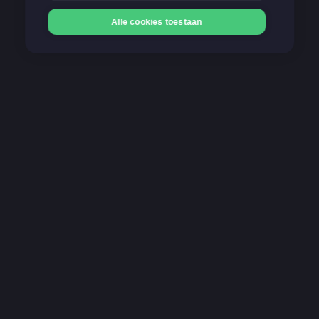
Alle cookies toestaan
Onze betaalmethoden
Storten
Storten
Gokken kan verslavend zijn. Stop op tijd!
21+
Meer info op www.stopoptijd.be
100% Belgische and legale website
All games
Baccarat
Blackjack
Card games
Dice games
Dice slots
Jackpots
Live casino
Roulette
Table games