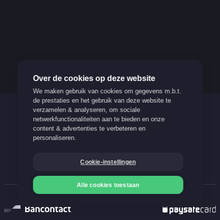
Over de cookies op deze website
We maken gebruik van cookies om gegevens m.b.t.
de prestaties en het gebruik van deze website te
verzamelen & analyseren, om sociale
Verantwoord spelen
netwerkfunctionaliteiten aan te bieden en onze
content & advertenties te verbeteren en
Support
personaliseren.
FAQ
Cookie-instellingen
Blog
Alle cookies toestaan
Onze betaalmethoden
Storten
Storten