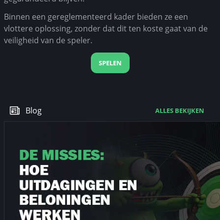
Binnen een gereglementeerd kader bieden ze een
vlottere oplossing, zonder dat dit ten koste gaat van de
veiligheid van de speler.
SPELEN
Blog
ALLES BEKIJKEN