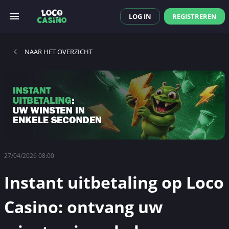
LOG IN
REGISTREREN
NAAR HET OVERZICHT
27/04/2026 08:00
Instant uitbetaling op Loco
Casino: ontvang uw