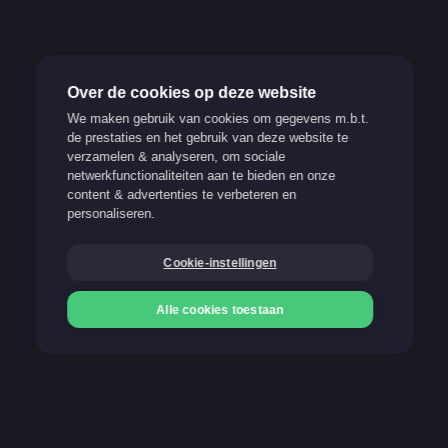
Over de cookies op deze website
We maken gebruik van cookies om gegevens m.b.t.
de prestaties en het gebruik van deze website te
verzamelen & analyseren, om sociale
Verantwoord spelen
netwerkfunctionaliteiten aan te bieden en onze
content & advertenties te verbeteren en
Support
personaliseren.
FAQ
Cookie-instellingen
Blog
Alle cookies toestaan
Onze betaalmethoden
Storten
Storten