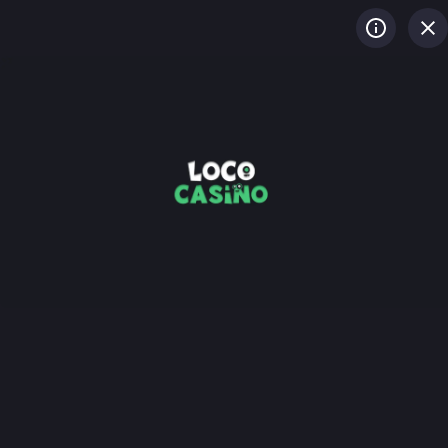
LOG IN
REGISTREREN
Gates of Olympus 1000 Dice van
Pragmatic Play: Spelreview op
onze casino Belgium
Ken je
Gates of Olympus Dice
al? Nou, maak je klaar, want Pragmatic
Play heeft zojuist een nog explosievere versie uitgebracht:
Gates of
Olympus 1000 Dice
! Eerlijk gezegd belooft dit
casinospel
de
komende weken flink te knallen. Als je fan bent van de
standaardversie, zal deze nieuwe editie van Gates of Olympus je zeker
verrassen.
De mythische sfeer neemt je mee naar de top van de Olympus. Je
staat oog in oog met Zeus zelf, in een adembenemend decor.
Bovendien zorgen de nieuwe spelmechanismen ervoor dat je bij elke
draai op het puntje van je stoel zit.