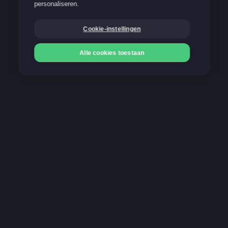
personaliseren.
FAQ
Cookie-instellingen
Blog
Alle cookies toestaan
Onze betaalmethoden
Storten
Storten
Gokken kan verslavend zijn. Stop op tijd!
21+
Meer info op www.stopoptijd.be
100% Belgische and legale website
All games
Baccarat
Blackjack
Card games
Dice games
Dice slots