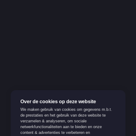
Over de cookies op deze website
We maken gebruik van cookies om gegevens m.b.t.
de prestaties en het gebruik van deze website te
verzamelen & analyseren, om sociale
Verantwoord spelen
netwerkfunctionaliteiten aan te bieden en onze
content & advertenties te verbeteren en
Support