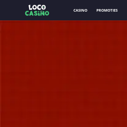
CASINO
PROMOTIES