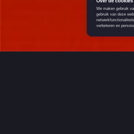
Over de cookies
We maken gebruik van
gebruik van deze web
netwerkfunctionalitei
verbeteren en persona
Beoordeling van Hot Cubes 
Hot Cubes is een
gokautomaat
zoals geen andere, die je abs
het concept van klassieke gokautomaten. Vergeet de traditionel
te beproeven?
Hoe speel je Hot Cubes?
Dit online casinospel brengt je direct in de sfeer van de fysie
Hot Cubes is een gokautomaat met 5 rollen en 3 symbolen. He
toegankelijkheid. Slechts drie overeenkomende symbolen zijn 