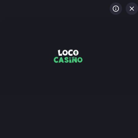
LOG IN
REGISTREREN