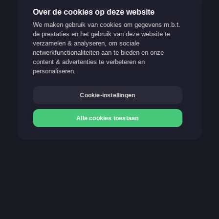
Over de cookies op deze website
We maken gebruik van cookies om gegevens m.b.t.
de prestaties en het gebruik van deze website te
verzamelen & analyseren, om sociale
Verantwoord spelen
netwerkfunctionaliteiten aan te bieden en onze
content & advertenties te verbeteren en
Support
personaliseren.
FAQ
Cookie-instellingen
Blog
Alle cookies toestaan
Onze betaalmethoden
Storten
Storten
Gokken kan verslavend zijn. Stop op tijd!
21+
Meer info op www.stopoptijd.be
100% Belgische and legale website