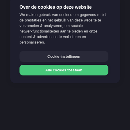
Over de cookies op deze website
We maken gebruik van cookies om gegevens m.b.t.
de prestaties en het gebruik van deze website te
verzamelen & analyseren, om sociale
Responsible gaming
netwerkfunctionaliteiten aan te bieden en onze
content & advertenties te verbeteren en
Support
personaliseren.
FAQ
Cookie-instellingen
Blog
Alle cookies toestaan
Our payment methods
Deposit
Deposit
Gambling can be addictive. Stop in time!
21+
More info at www.stopoptijd.be.
100% Belgian and legal website