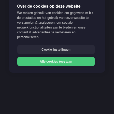
Over de cookies op deze website
We maken gebruik van cookies om gegevens m.b.t.
de prestaties en het gebruik van deze website te
verzamelen & analyseren, om sociale
Verantwoord spelen
netwerkfunctionaliteiten aan te bieden en onze
content & advertenties te verbeteren en
Support
personaliseren.
FAQ
Cookie-instellingen
Blog
Alle cookies toestaan
Onze betaalmethoden
Storten
Storten
Gokken kan verslavend zijn. Stop op tijd!
21+
Meer info op www.stopoptijd.be
100% Belgische and legale website