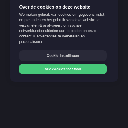
Over de cookies op deze website
We maken gebruik van cookies om gegevens m.b.t.
de prestaties en het gebruik van deze website te
verzamelen & analyseren, om sociale
Responsible gaming
netwerkfunctionaliteiten aan te bieden en onze
content & advertenties te verbeteren en
Support
personaliseren.
FAQ
Cookie-instellingen
Blog
Alle cookies toestaan
Our payment methods
Deposit
Deposit
Gambling can be addictive. Stop in time!
21+
More info at www.stopoptijd.be.
100% Belgian and legal website