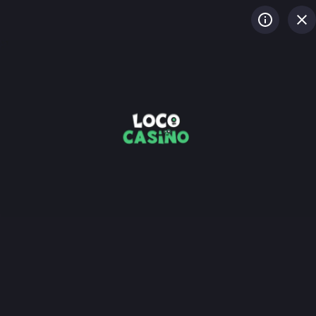
LOG IN
REGISTREREN