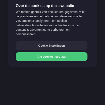
Over de cookies op deze website
We maken gebruik van cookies om gegevens m.b.t.
de prestaties en het gebruik van deze website te
verzamelen & analyseren, om sociale
Verantwoord spelen
netwerkfunctionaliteiten aan te bieden en onze
content & advertenties te verbeteren en
Support
personaliseren.
FAQ
Cookie-instellingen
Blog
Alle cookies toestaan
Onze betaalmethoden
Storten
Storten
Gokken kan verslavend zijn. Stop op tijd!
21+
Meer info op www.stopoptijd.be
100% Belgische and legale website