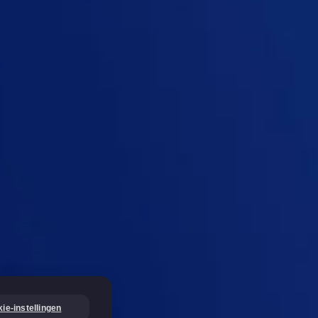
ie-instellingen