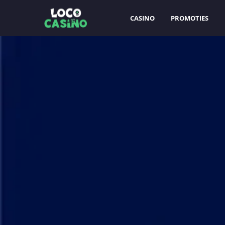
CASINO
PROMOTIES