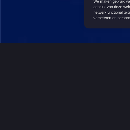
We maken gebruik van
gebruik van deze web
netwerkfunctionalitei
verbeteren en persona
Pure Deluxe: de juwelen dice
Pure Deluxe is een dice ontwikkeld door
Air Dice
, een van de m
edelstenen en vloeiende animaties die samen een elegante en 
Met een RTP van 96,00%, een gemiddelde volatiliteit en een rij
gratis demomodus of met echt geld.
Hoe werkt Pure Deluxe?
Het speelveld bestaat uit vier roosters van 3x3 posities. Elke b
identieke dobbelstenen op een horizontale of diagonale lijn te 
Hoe meer roosters de speler tegelijk vult, hoe hoger de vermeni