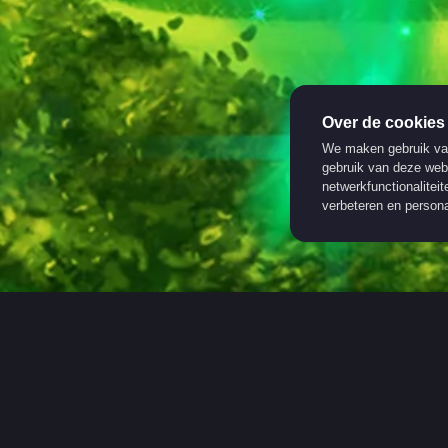
Over de cookies
We maken gebruik van
gebruik van deze web
netwerkfunctionalitei
verbeteren en persona
Verantwoord spelen
Storten
Onze betaalmethoden