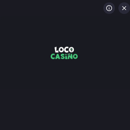
LOG IN
REGISTREREN