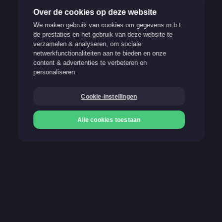
Over de cookies op deze website
We maken gebruik van cookies om gegevens m.b.t.
de prestaties en het gebruik van deze website te
verzamelen & analyseren, om sociale
Verantwoord spelen
netwerkfunctionaliteiten aan te bieden en onze
content & advertenties te verbeteren en
Support
personaliseren.
FAQ
Cookie-instellingen
Blog
Alle cookies toestaan
Onze betaalmethoden
Storten
Storten
Gokken kan verslavend zijn. Stop op tijd!
21+
Meer info op www.stopoptijd.be
100% Belgische and legale website