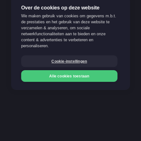
Over de cookies op deze website
We maken gebruik van cookies om gegevens m.b.t.
de prestaties en het gebruik van deze website te
verzamelen & analyseren, om sociale
Verantwoord spelen
netwerkfunctionaliteiten aan te bieden en onze
content & advertenties te verbeteren en
Support
personaliseren.
FAQ
Cookie-instellingen
Blog
Alle cookies toestaan
Onze betaalmethoden
Storten
Storten
Gokken kan verslavend zijn. Stop op tijd!
21+
Meer info op www.stopoptijd.be
100% Belgische and legale website