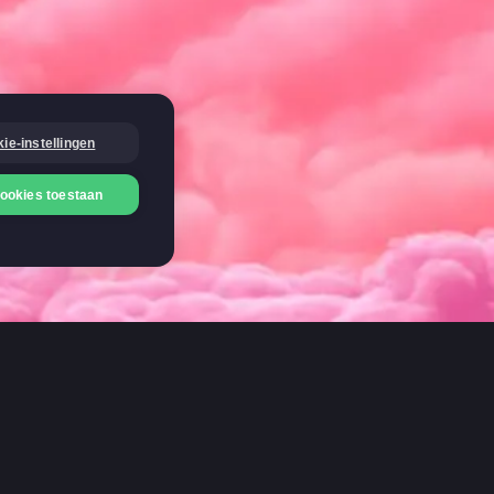
ie-instellingen
cookies toestaan
AQ
Blog
Storten