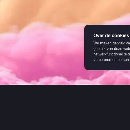
Over de cookies
We maken gebruik van
gebruik van deze web
netwerkfunctionalitei
verbeteren en persona
Verantwoord spelen
Storten
Onze betaalmethoden