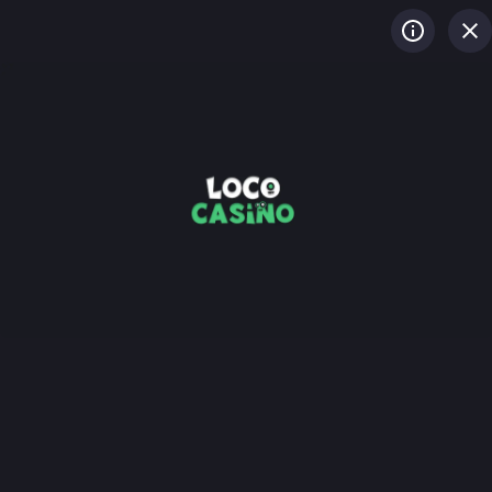
LOG IN
REGISTREREN