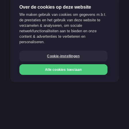
Over de cookies op deze website
We maken gebruik van cookies om gegevens m.b.t.
de prestaties en het gebruik van deze website te
verzamelen & analyseren, om sociale
Verantwoord spelen
netwerkfunctionaliteiten aan te bieden en onze
content & advertenties te verbeteren en
Support
personaliseren.
FAQ
Cookie-instellingen
Blog
Alle cookies toestaan
Onze betaalmethoden
Storten
Storten
Gokken kan verslavend zijn. Stop op tijd!
21+
Meer info op www.stopoptijd.be
100% Belgische and legale website