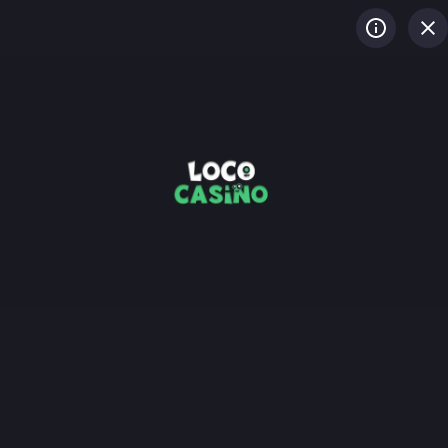
LOG IN
REGISTREREN