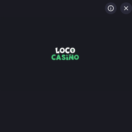
LOG IN
REGISTREREN