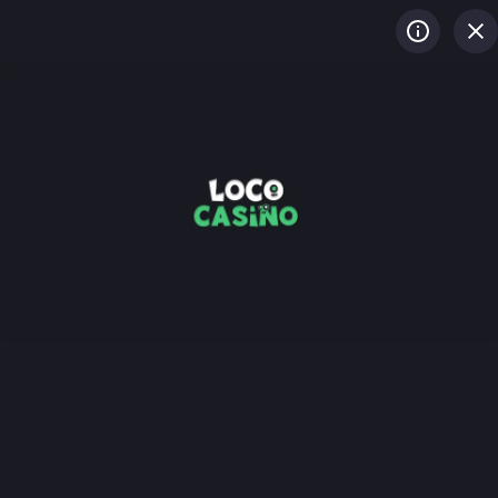
LOG IN
REGISTREREN