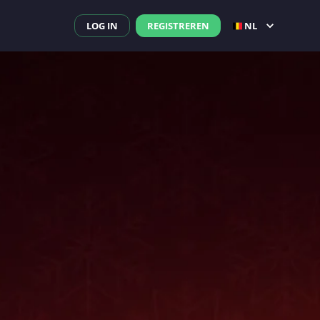
LOG IN
REGISTREREN
NL