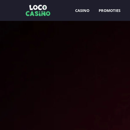
CASINO
PROMOTIES