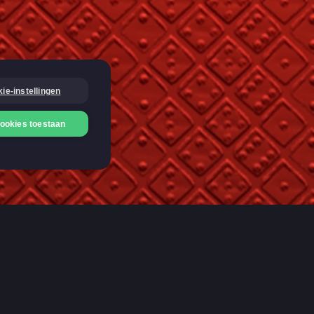
ie-instellingen
cookies toestaan
AQ
Blog
Storten