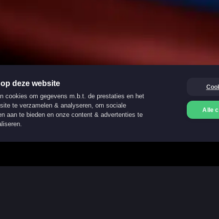
 op deze website
Cook
 cookies om gegevens m.b.t. de prestaties en het
site te verzamelen & analyseren, om sociale
Alle 
ten aan te bieden en onze content & advertenties te
liseren.
Support
F