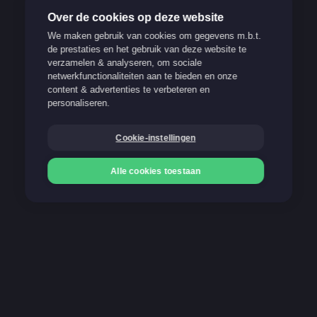
Over de cookies op deze website
We maken gebruik van cookies om gegevens m.b.t.
de prestaties en het gebruik van deze website te
verzamelen & analyseren, om sociale
Verantwoord spelen
netwerkfunctionaliteiten aan te bieden en onze
content & advertenties te verbeteren en
Support
personaliseren.
FAQ
Cookie-instellingen
Blog
Alle cookies toestaan
Onze betaalmethoden
Storten
Storten
Gokken kan verslavend zijn. Stop op tijd!
21+
Meer info op www.stopoptijd.be
100% Belgische and legale website