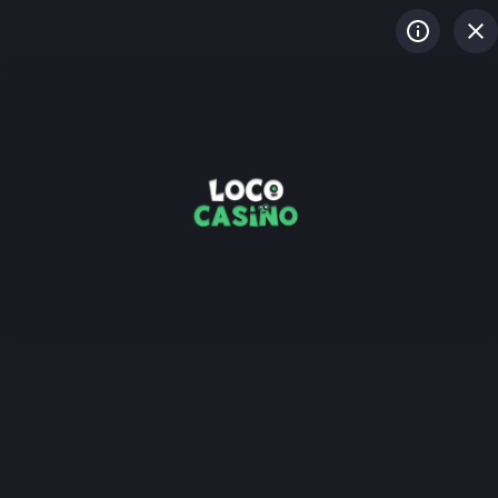
LOG IN
REGISTREREN