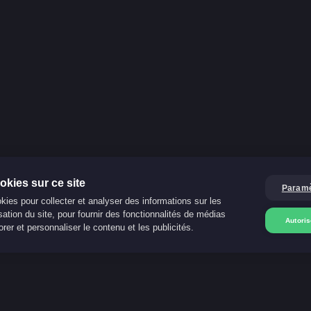
kies sur ce site
Paramè
kies pour collecter et analyser des informations sur les
isation du site, pour fournir des fonctionnalités de médias
Autoris
rer et personnaliser le contenu et les publicités.