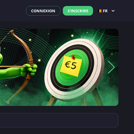
CONNEXION
S'INSCRIRE
FR