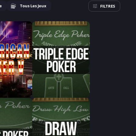
e
Tous Les Jeux
FILTRES