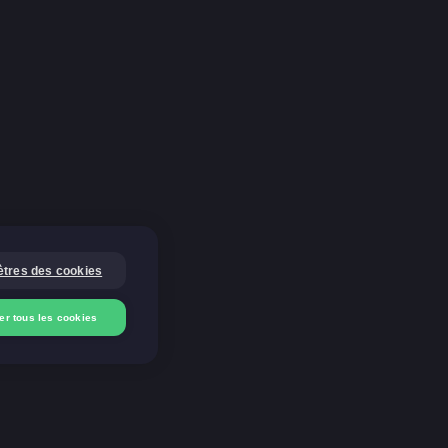
tres des cookies
er tous les cookies