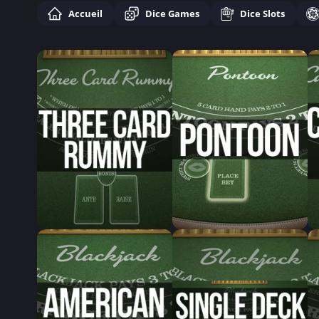
Accueil
Dice Games
Dice Slots