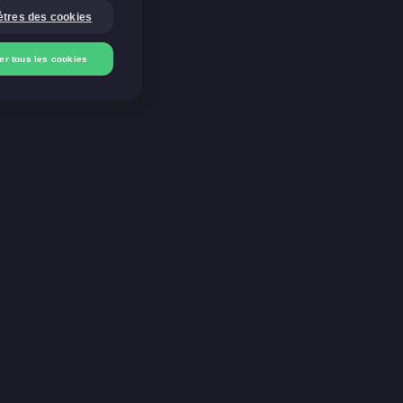
tres des cookies
er tous les cookies