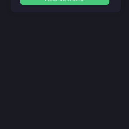
Jeu responsable
Support
FAQ
Blog
Nos méthodes de paiement
Déposer
Déposer