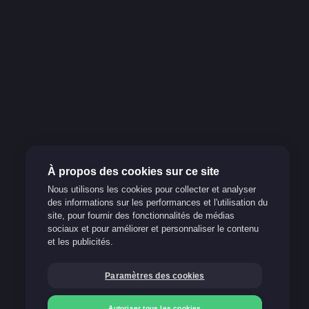
À propos des cookies sur ce site
Nous utilisons les cookies pour collecter et analyser
des informations sur les performances et l'utilisation du
site, pour fournir des fonctionnalités de médias
sociaux et pour améliorer et personnaliser le contenu
et les publicités.
Paramètres des cookies
Autoriser tous les cookies