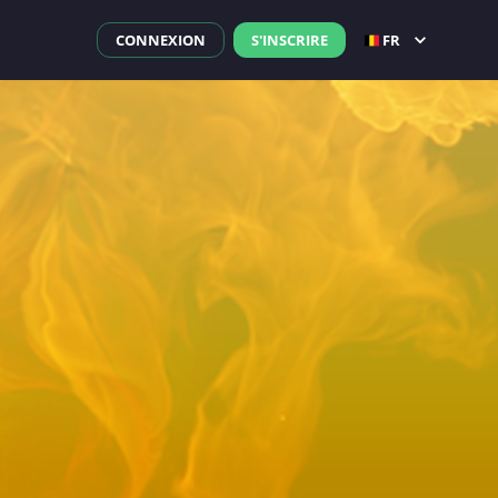
CONNEXION
S'INSCRIRE
FR