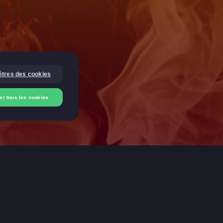
tres des cookies
er tous les cookies
Q
Blog
Déposer