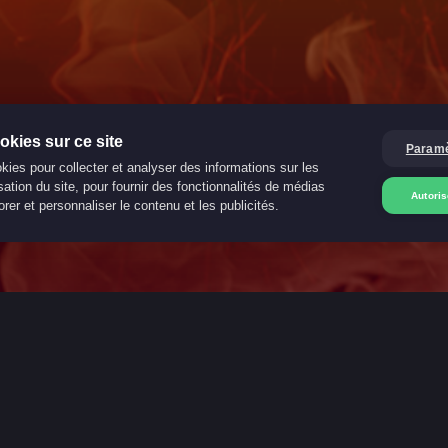
kies sur ce site
Paramè
kies pour collecter et analyser des informations sur les
isation du site, pour fournir des fonctionnalités de médias
Autoris
rer et personnaliser le contenu et les publicités.
Support
FA