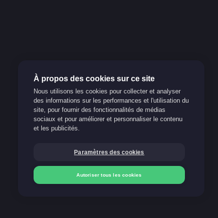
À propos des cookies sur ce site
Nous utilisons les cookies pour collecter et analyser
des informations sur les performances et l'utilisation du
site, pour fournir des fonctionnalités de médias
sociaux et pour améliorer et personnaliser le contenu
et les publicités.
Paramètres des cookies
Autoriser tous les cookies