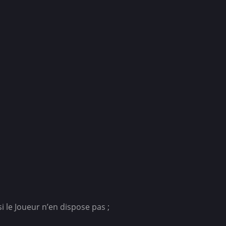
i le Joueur n’en dispose pas ;