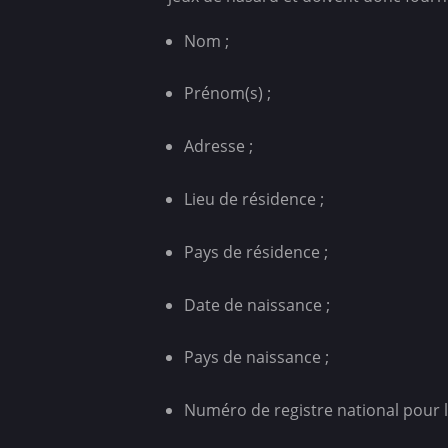
Nom ;
Prénom(s) ;
Adresse ;
Lieu de résidence ;
Pays de résidence ;
Date de naissance ;
Pays de naissance ;
Numéro de registre national pour le