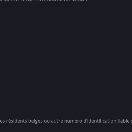
s résidents belges ou autre numéro d’identification fiable s