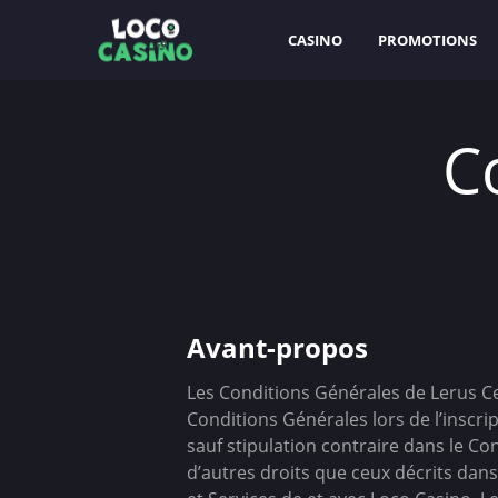
CASINO
PROMOTIONS
C
Avant-propos
Les Conditions Générales de Lerus Ce
Conditions Générales lors de l’inscri
sauf stipulation contraire dans le C
d’autres droits que ceux décrits dan