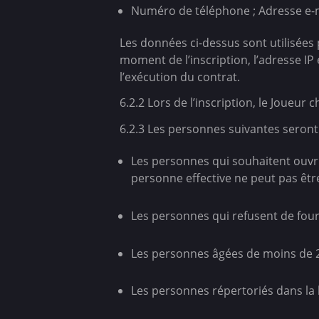
Numéro de téléphone ; Adresse e-m
Les données ci-dessus sont utilisées 
moment de l’inscription, l’adresse IP
l’exécution du contrat.
6.2.2 Lors de l’inscription, le Joueur 
6.2.3 Les personnes suivantes seront r
Les personnes qui souhaitent ouvr
personne effective ne peut pas être
Les personnes qui refusent de four
Les personnes âgées de moins de 2
Les personnes répertoriés dans la