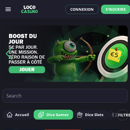
CONNEXION
S'INSCRIRE
5€
par
jour.
Une
mission.
Zéro
raison
de
passer
à
côté
sur
Loco
Accueil
Dice Games
Dice Slots
Roul
FILTR
Casino.