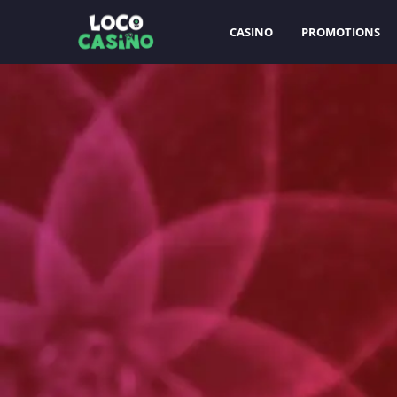
CASINO
PROMOTIONS