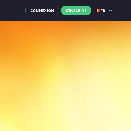
CONNEXION
S'INSCRIRE
FR