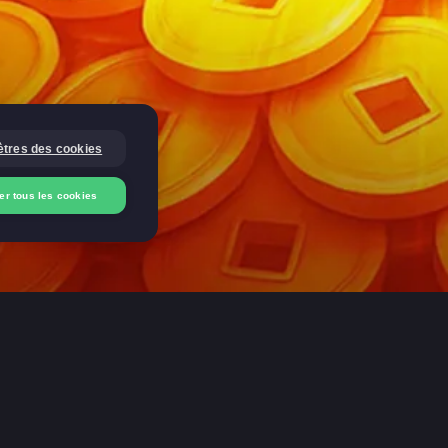
tres des cookies
er tous les cookies
Q
Blog
Déposer