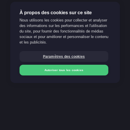
À propos des cookies sur ce site
Nous utilisons les cookies pour collecter et analyser
des informations sur les performances et l'utilisation
Jeu responsable
du site, pour fournir des fonctionnalités de médias
sociaux et pour améliorer et personnaliser le contenu
Support
et les publicités.
FAQ
Paramètres des cookies
Blog
Autoriser tous les cookies
Nos méthodes de paiement
Déposer
Déposer
Le jeu peut rendre dépendant. Arrêtez-vous à temps !
21+
Plus d'informations sur www.arretezvousatemps.be.
Site 100% belge et légal