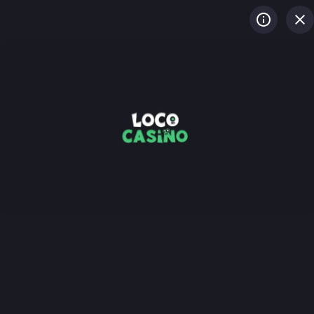
CONNEXION
S'INSCRIRE