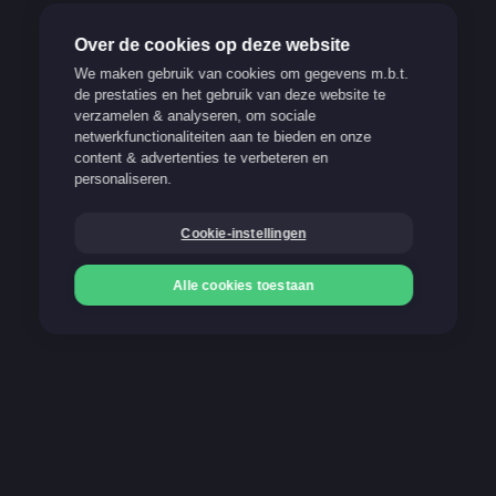
Over de cookies op deze website
We maken gebruik van cookies om gegevens m.b.t.
de prestaties en het gebruik van deze website te
verzamelen & analyseren, om sociale
Verantwoord spelen
netwerkfunctionaliteiten aan te bieden en onze
content & advertenties te verbeteren en
Support
personaliseren.
FAQ
Cookie-instellingen
Blog
Alle cookies toestaan
Onze betaalmethoden
Storten
Storten
Gokken kan verslavend zijn. Stop op tijd!
21+
Meer info op www.stopoptijd.be