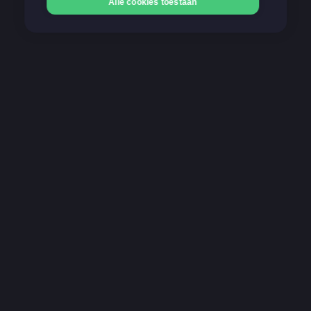
Alle cookies toestaan
Onze betaalmethoden
Storten
Storten
Gokken kan verslavend zijn. Stop op tijd!
21+
Meer info op www.stopoptijd.be
100% Belgische and legale website
All games
Baccarat
Blackjack
Card games
Dice games
Dice slots
Jackpots
Live casino
Roulette
Table games
Videopoker
Virtual casino