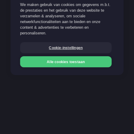
We maken gebruik van cookies om gegevens m.b.t.
de prestaties en het gebruik van deze website te
verzamelen & analyseren, om sociale
Verantwoord spelen
netwerkfunctionaliteiten aan te bieden en onze
content & advertenties te verbeteren en
Support
personaliseren.
FAQ
Cookie-instellingen
Blog
Alle cookies toestaan
Onze betaalmethoden
Storten
Storten
Gokken kan verslavend zijn. Stop op tijd!
21+
Meer info op www.stopoptijd.be
100% Belgische and legale website