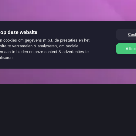
 op deze website
Cook
 cookies om gegevens m.b.t. de prestaties en het
site te verzamelen & analyseren, om sociale
Alle 
ten aan te bieden en onze content & advertenties te
liseren.
dice game van Air Dice met dubbel
beschikbaar op Loco Casino, een
betrouwbaar Belgisch online casino
. Het spe
e ronde combineert een tactische beslissing met een onvoorspelbare uitkomst
gameplay van Diamond Double Wheel