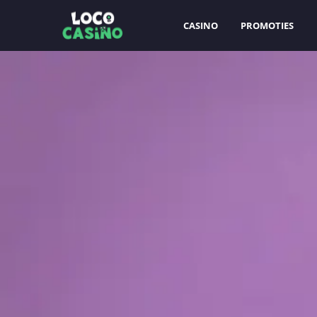
CASINO
PROMOTIES