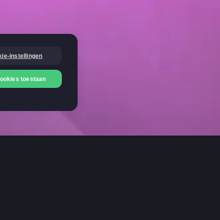
ie-instellingen
cookies toestaan
 bonuswiel
l draait om strategisch plaatsen en een dubbel bonuswiel dat
 die de spanning tot de laatste worp hoog houdt.