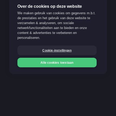
Over de cookies op deze website
We maken gebruik van cookies om gegevens m.b.t.
de prestaties en het gebruik van deze website te
verzamelen & analyseren, om sociale
Verantwoord spelen
netwerkfunctionaliteiten aan te bieden en onze
content & advertenties te verbeteren en
Support
personaliseren.
FAQ
Cookie-instellingen
Blog
Alle cookies toestaan
Onze betaalmethoden
Storten
Storten
Gokken kan verslavend zijn. Stop op tijd!
21+
Meer info op www.stopoptijd.be
100% Belgische and legale website