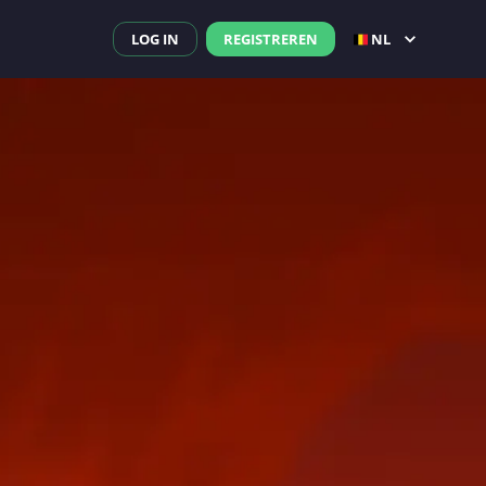
LOG IN
REGISTREREN
NL