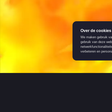
Over de cookies
We maken gebruik van
gebruik van deze web
netwerkfunctionalitei
verbeteren en persona
Verantwoord spelen
Storten
Onze betaalmethoden