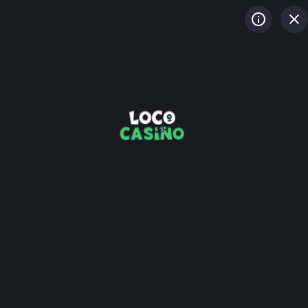
LOG IN
REGISTREREN