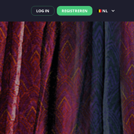
LOG IN
REGISTREREN
NL