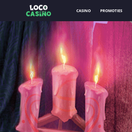
CASINO
PROMOTIES