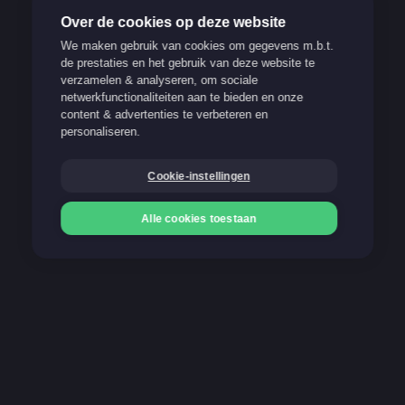
Over de cookies op deze website
We maken gebruik van cookies om gegevens m.b.t.
de prestaties en het gebruik van deze website te
verzamelen & analyseren, om sociale
Verantwoord spelen
netwerkfunctionaliteiten aan te bieden en onze
content & advertenties te verbeteren en
Support
personaliseren.
FAQ
Cookie-instellingen
Blog
Alle cookies toestaan
Onze betaalmethoden
Storten
Storten
Gokken kan verslavend zijn. Stop op tijd!
21+
Meer info op www.stopoptijd.be
100% Belgische and legale website